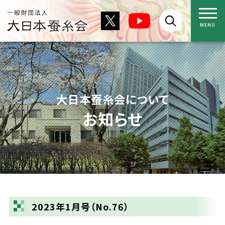
大日本蚕糸会について
お知らせ
2023年1月号（No.76）