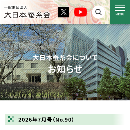
大日本蚕糸会について
お知らせ
2026年7月号（No.90）