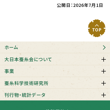
公開日：2026年7月1日
TOP
ホーム
大日本蚕糸会について
事業
蚕糸科学技術研究所
刊行物・統計データ